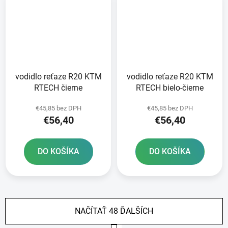
vodidlo reťaze R20 KTM
vodidlo reťaze R20 KTM
RTECH čierne
RTECH bielo-čierne
€45,85 bez DPH
€45,85 bez DPH
€56,40
€56,40
DO KOŠÍKA
DO KOŠÍKA
NAČÍTAŤ 48 ĎALŠÍCH