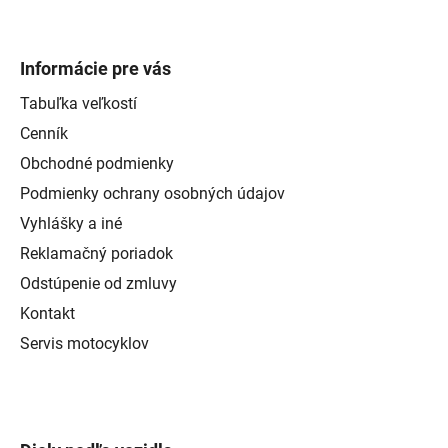
Informácie pre vás
Tabuľka veľkostí
Cenník
Obchodné podmienky
Podmienky ochrany osobných údajov
Vyhlášky a iné
Reklamačný poriadok
Odstúpenie od zmluvy
Kontakt
Servis motocyklov