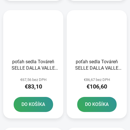
poťah sedla Továreň
poťah sedla Továreň
SELLE DALLA VALLE
SELLE DALLA VALLE
čierna
modrá
€67,56 bez DPH
€86,67 bez DPH
€83,10
€106,60
DO KOŠÍKA
DO KOŠÍKA