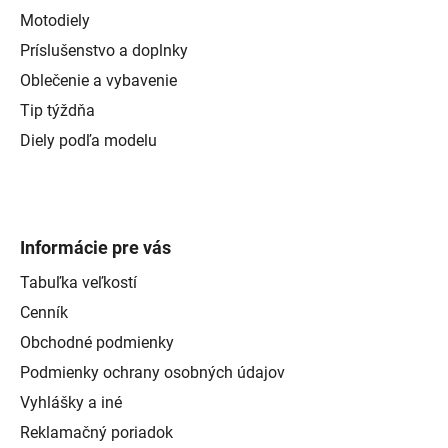
Motodiely
Príslušenstvo a doplnky
Oblečenie a vybavenie
Tip týždňa
Diely podľa modelu
Informácie pre vás
Tabuľka veľkostí
Cenník
Obchodné podmienky
Podmienky ochrany osobných údajov
Vyhlášky a iné
Reklamačný poriadok