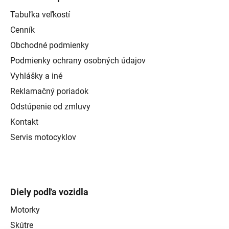
Tabuľka veľkostí
Cenník
Obchodné podmienky
Podmienky ochrany osobných údajov
Vyhlášky a iné
Reklamačný poriadok
Odstúpenie od zmluvy
Kontakt
Servis motocyklov
Diely podľa vozidla
Motorky
Skútre