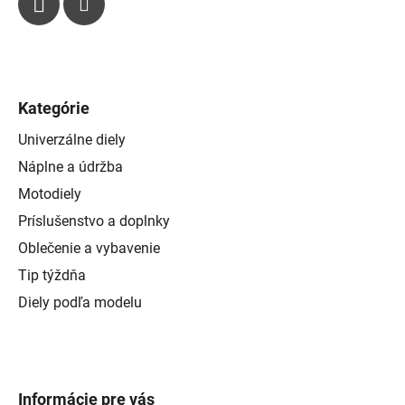
Kategórie
Univerzálne diely
Náplne a údržba
Motodiely
Príslušenstvo a doplnky
Oblečenie a vybavenie
Tip týždňa
Diely podľa modelu
Informácie pre vás