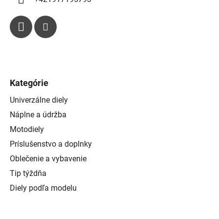
Kategórie
Univerzálne diely
Náplne a údržba
Motodiely
Príslušenstvo a doplnky
Oblečenie a vybavenie
Tip týždňa
Diely podľa modelu