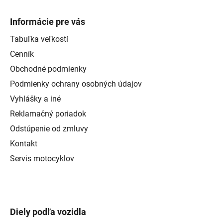
Informácie pre vás
Tabuľka veľkostí
Cenník
Obchodné podmienky
Podmienky ochrany osobných údajov
Vyhlášky a iné
Reklamačný poriadok
Odstúpenie od zmluvy
Kontakt
Servis motocyklov
Diely podľa vozidla