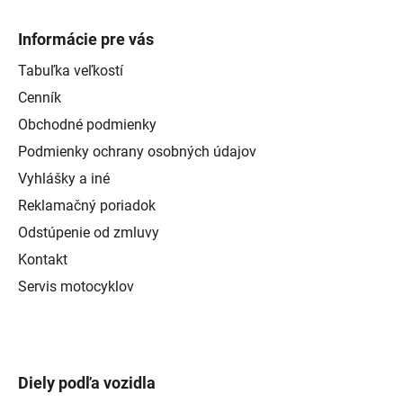
Informácie pre vás
Tabuľka veľkostí
Cenník
Obchodné podmienky
Podmienky ochrany osobných údajov
Vyhlášky a iné
Reklamačný poriadok
Odstúpenie od zmluvy
Kontakt
Servis motocyklov
Diely podľa vozidla