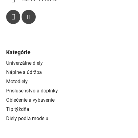
Kategórie
Univerzálne diely
Náplne a údržba
Motodiely
Príslušenstvo a doplnky
Oblečenie a vybavenie
Tip týždňa
Diely podľa modelu