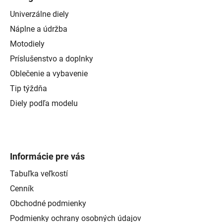
Univerzálne diely
Náplne a údržba
Motodiely
Príslušenstvo a doplnky
Oblečenie a vybavenie
Tip týždňa
Diely podľa modelu
Informácie pre vás
Tabuľka veľkostí
Cenník
Obchodné podmienky
Podmienky ochrany osobných údajov