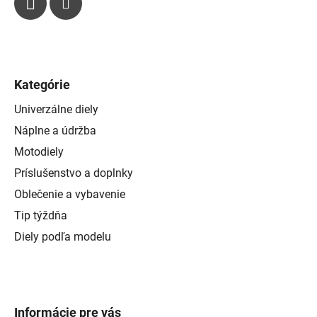
Kategórie
Univerzálne diely
Náplne a údržba
Motodiely
Príslušenstvo a doplnky
Oblečenie a vybavenie
Tip týždňa
Diely podľa modelu
Informácie pre vás