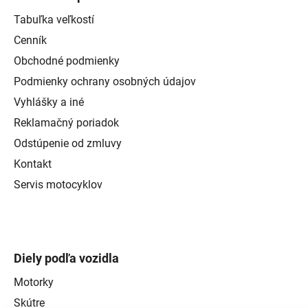
Tabuľka veľkostí
Cenník
Obchodné podmienky
Podmienky ochrany osobných údajov
Vyhlášky a iné
Reklamačný poriadok
Odstúpenie od zmluvy
Kontakt
Servis motocyklov
Diely podľa vozidla
Motorky
Skútre