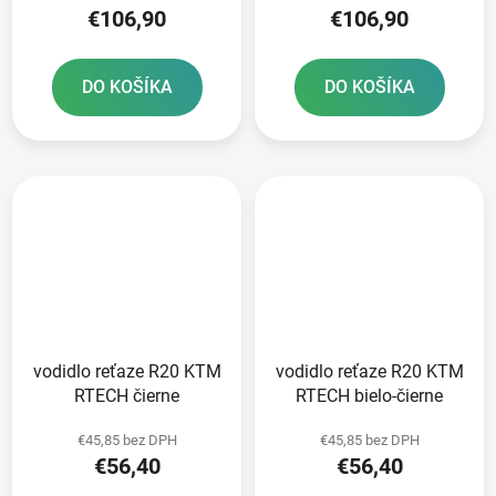
€106,90
€106,90
DO KOŠÍKA
DO KOŠÍKA
vodidlo reťaze R20 KTM
vodidlo reťaze R20 KTM
RTECH čierne
RTECH bielo-čierne
€45,85 bez DPH
€45,85 bez DPH
€56,40
€56,40