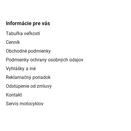
Informácie pre vás
Tabuľka veľkostí
Cenník
Obchodné podmienky
Podmienky ochrany osobných údajov
Vyhlášky a iné
Reklamačný poriadok
Odstúpenie od zmluvy
Kontakt
Servis motocyklov