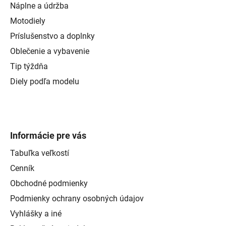
Náplne a údržba
Motodiely
Príslušenstvo a doplnky
Oblečenie a vybavenie
Tip týždňa
Diely podľa modelu
Informácie pre vás
Tabuľka veľkostí
Cenník
Obchodné podmienky
Podmienky ochrany osobných údajov
Vyhlášky a iné