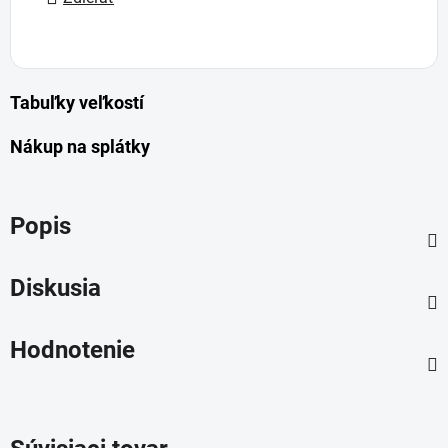
Tabuľky veľkostí
Nákup na splátky
Popis
Diskusia
Hodnotenie