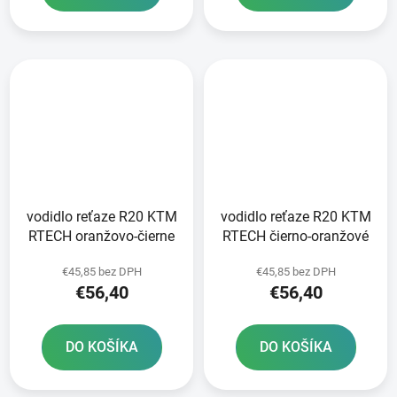
vodidlo reťaze R20 KTM
vodidlo reťaze R20 KTM
RTECH oranžovo-čierne
RTECH čierno-oranžové
€45,85 bez DPH
€45,85 bez DPH
€56,40
€56,40
DO KOŠÍKA
DO KOŠÍKA