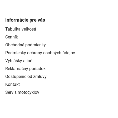
Informácie pre vás
Tabuľka veľkostí
Cenník
Obchodné podmienky
Podmienky ochrany osobných údajov
Vyhlášky a iné
Reklamačný poriadok
Odstúpenie od zmluvy
Kontakt
Servis motocyklov