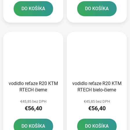
DO KOŠÍKA
DO KOŠÍKA
vodidlo reťaze R20 KTM
vodidlo reťaze R20 KTM
RTECH čierne
RTECH bielo-čierne
€45,85 bez DPH
€45,85 bez DPH
€56,40
€56,40
DO KOŠÍKA
DO KOŠÍKA