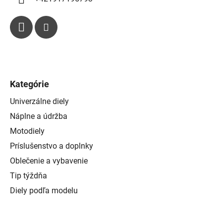
Kategórie
Univerzálne diely
Náplne a údržba
Motodiely
Príslušenstvo a doplnky
Oblečenie a vybavenie
Tip týždňa
Diely podľa modelu