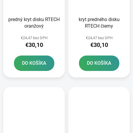
predný kryt disku RTECH
kryt predného disku
oranžový
RTECH čierny
€24,47 bez DPH
€24,47 bez DPH
€30,10
€30,10
DO KOŠÍKA
DO KOŠÍKA