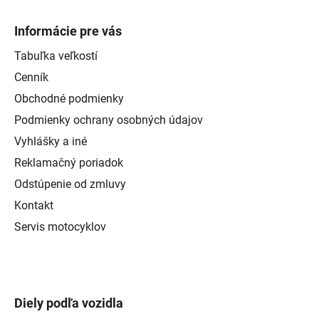
Informácie pre vás
Tabuľka veľkostí
Cenník
Obchodné podmienky
Podmienky ochrany osobných údajov
Vyhlášky a iné
Reklamačný poriadok
Odstúpenie od zmluvy
Kontakt
Servis motocyklov
Diely podľa vozidla