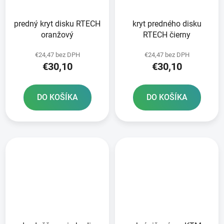
predný kryt disku RTECH
kryt predného disku
oranžový
RTECH čierny
€24,47 bez DPH
€24,47 bez DPH
€30,10
€30,10
DO KOŠÍKA
DO KOŠÍKA