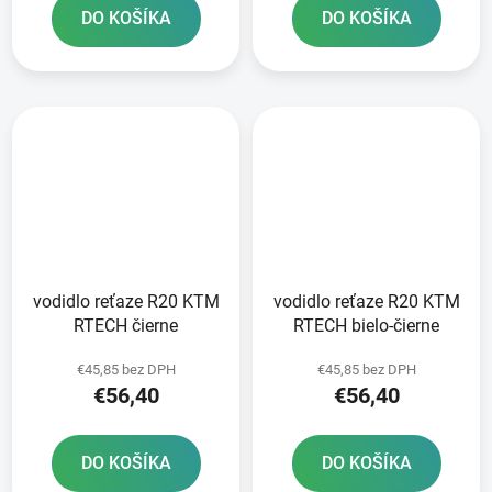
DO KOŠÍKA
DO KOŠÍKA
vodidlo reťaze R20 KTM
vodidlo reťaze R20 KTM
RTECH čierne
RTECH bielo-čierne
€45,85 bez DPH
€45,85 bez DPH
€56,40
€56,40
DO KOŠÍKA
DO KOŠÍKA