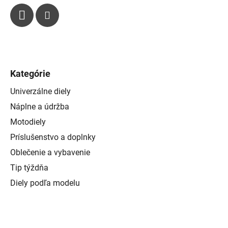
Kategórie
Univerzálne diely
Náplne a údržba
Motodiely
Príslušenstvo a doplnky
Oblečenie a vybavenie
Tip týždňa
Diely podľa modelu