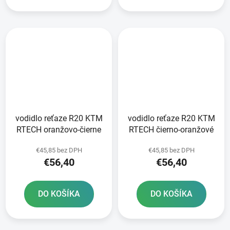
vodidlo reťaze R20 KTM
vodidlo reťaze R20 KTM
RTECH oranžovo-čierne
RTECH čierno-oranžové
€45,85 bez DPH
€45,85 bez DPH
€56,40
€56,40
DO KOŠÍKA
DO KOŠÍKA