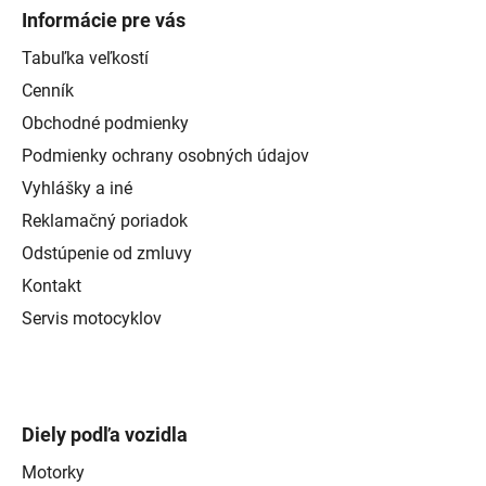
Informácie pre vás
Tabuľka veľkostí
Cenník
Obchodné podmienky
Podmienky ochrany osobných údajov
Vyhlášky a iné
Reklamačný poriadok
Odstúpenie od zmluvy
Kontakt
Servis motocyklov
Diely podľa vozidla
Motorky