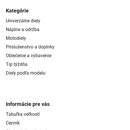
Kategórie
Univerzálne diely
Náplne a údržba
Motodiely
Príslušenstvo a doplnky
Oblečenie a vybavenie
Tip týždňa
Diely podľa modelu
Informácie pre vás
Tabuľka veľkostí
Cenník