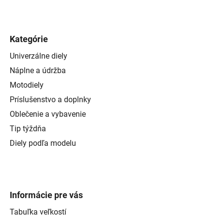
Kategórie
Univerzálne diely
Náplne a údržba
Motodiely
Príslušenstvo a doplnky
Oblečenie a vybavenie
Tip týždňa
Diely podľa modelu
Informácie pre vás
Tabuľka veľkostí