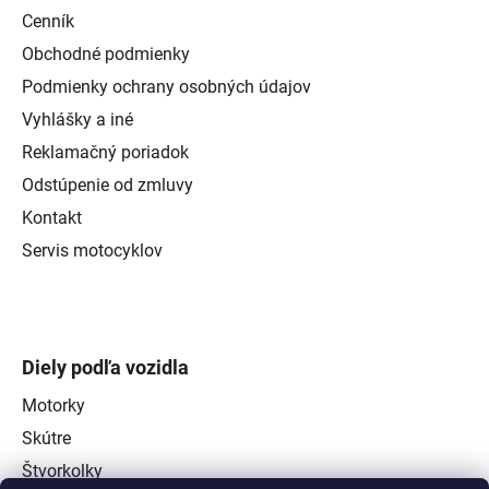
Cenník
Obchodné podmienky
Podmienky ochrany osobných údajov
Vyhlášky a iné
Reklamačný poriadok
Odstúpenie od zmluvy
Kontakt
Servis motocyklov
Diely podľa vozidla
Motorky
Skútre
Štvorkolky