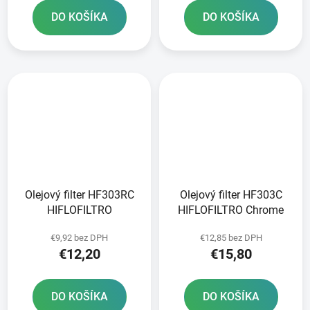
DO KOŠÍKA
DO KOŠÍKA
Olejový filter HF303RC
Olejový filter HF303C
HIFLOFILTRO
HIFLOFILTRO Chrome
€9,92 bez DPH
€12,85 bez DPH
€12,20
€15,80
DO KOŠÍKA
DO KOŠÍKA