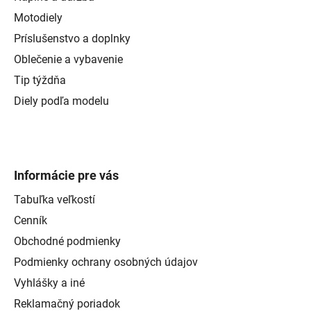
Motodiely
Príslušenstvo a doplnky
Oblečenie a vybavenie
Tip týždňa
Diely podľa modelu
Informácie pre vás
Tabuľka veľkostí
Cenník
Obchodné podmienky
Podmienky ochrany osobných údajov
Vyhlášky a iné
Reklamačný poriadok