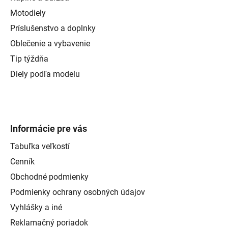
Motodiely
Príslušenstvo a doplnky
Oblečenie a vybavenie
Tip týždňa
Diely podľa modelu
Informácie pre vás
Tabuľka veľkostí
Cenník
Obchodné podmienky
Podmienky ochrany osobných údajov
Vyhlášky a iné
Reklamačný poriadok