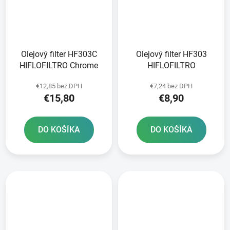
Olejový filter HF303C
Olejový filter HF303
HIFLOFILTRO Chrome
HIFLOFILTRO
€12,85 bez DPH
€7,24 bez DPH
€15,80
€8,90
DO KOŠÍKA
DO KOŠÍKA