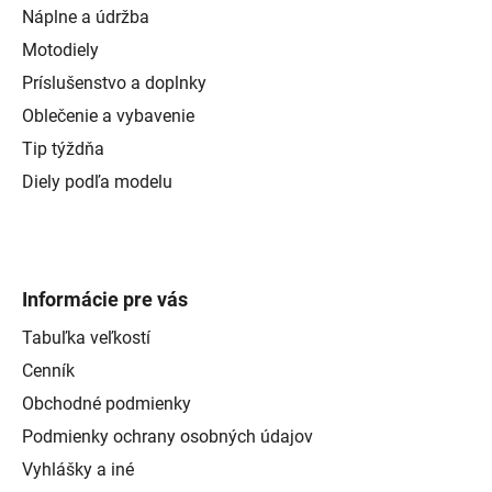
Náplne a údržba
Motodiely
Príslušenstvo a doplnky
Oblečenie a vybavenie
Tip týždňa
Diely podľa modelu
Informácie pre vás
Tabuľka veľkostí
Cenník
Obchodné podmienky
Podmienky ochrany osobných údajov
Vyhlášky a iné