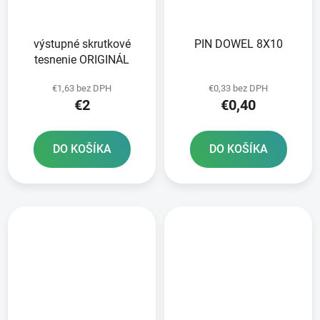
výstupné skrutkové
PIN DOWEL 8X10
tesnenie ORIGINÁL
€1,63 bez DPH
€0,33 bez DPH
€2
€0,40
DO KOŠÍKA
DO KOŠÍKA