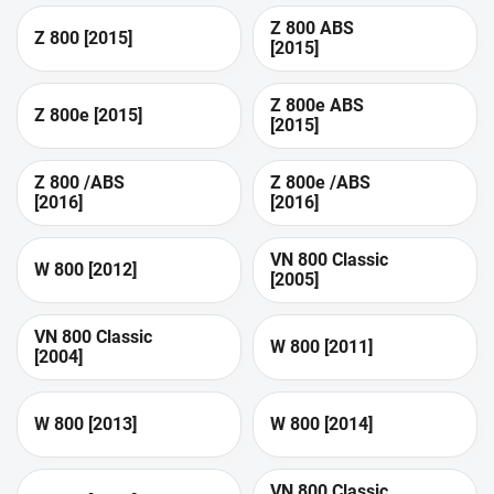
Z 800 ABS
Z 800 [2015]
[2015]
Z 800e ABS
Z 800e [2015]
[2015]
Z 800 /ABS
Z 800e /ABS
[2016]
[2016]
VN 800 Classic
W 800 [2012]
[2005]
VN 800 Classic
W 800 [2011]
[2004]
W 800 [2013]
W 800 [2014]
VN 800 Classic