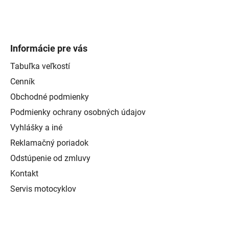
Informácie pre vás
Tabuľka veľkostí
Cenník
Obchodné podmienky
Podmienky ochrany osobných údajov
Vyhlášky a iné
Reklamačný poriadok
Odstúpenie od zmluvy
Kontakt
Servis motocyklov