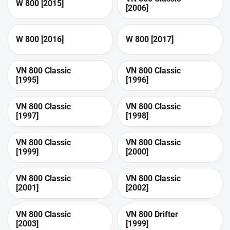
W 800 [2015]
[2006]
W 800 [2016]
W 800 [2017]
VN 800 Classic
VN 800 Classic
[1995]
[1996]
VN 800 Classic
VN 800 Classic
[1997]
[1998]
VN 800 Classic
VN 800 Classic
[1999]
[2000]
VN 800 Classic
VN 800 Classic
[2001]
[2002]
VN 800 Classic
VN 800 Drifter
[2003]
[1999]