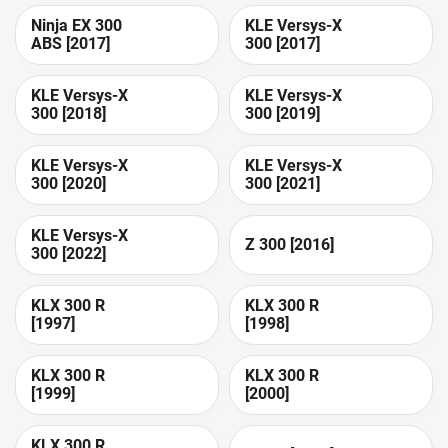
Ninja EX 300
KLE Versys-X
ABS [2017]
300 [2017]
KLE Versys-X
KLE Versys-X
300 [2018]
300 [2019]
KLE Versys-X
KLE Versys-X
300 [2020]
300 [2021]
KLE Versys-X
Z 300 [2016]
300 [2022]
KLX 300 R
KLX 300 R
[1997]
[1998]
KLX 300 R
KLX 300 R
[1999]
[2000]
KLX 300 R