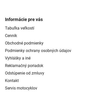
Informácie pre vás
Tabuľka veľkostí
Cenník
Obchodné podmienky
Podmienky ochrany osobných údajov
Vyhlášky a iné
Reklamačný poriadok
Odstúpenie od zmluvy
Kontakt
Servis motocyklov