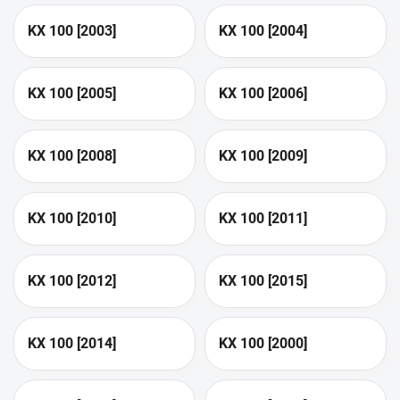
KX 100 [2003]
KX 100 [2004]
KX 100 [2005]
KX 100 [2006]
KX 100 [2008]
KX 100 [2009]
KX 100 [2010]
KX 100 [2011]
KX 100 [2012]
KX 100 [2015]
KX 100 [2014]
KX 100 [2000]