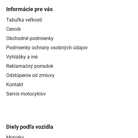
Informácie pre vás
Tabuľka veľkostí
Cenník
Obchodné podmienky
Podmienky ochrany osobných údajov
Vyhlášky a iné
Reklamačný poriadok
Odstúpenie od zmluvy
Kontakt
Servis motocyklov
Diely podľa vozidla
Motorky