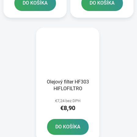
DO KOŠÍKA
DO KOŠÍKA
Olejový filter HF303
HIFLOFILTRO
€7,24 bez DPH
€8,90
DO KOŠÍKA