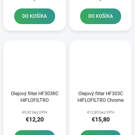
DO KOŠÍKA
DO KOŠÍKA
Olejový filter HF303RC
Olejový filter HF303C
HIFLOFILTRO
HIFLOFILTRO Chrome
€9,92 bez DPH
€12,85 bez DPH
€12,20
€15,80