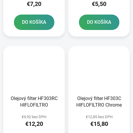
€7,20
€5,50
DO KOŠÍKA
DO KOŠÍKA
Olejový filter HF303RC
Olejový filter HF303C
HIFLOFILTRO
HIFLOFILTRO Chrome
€9,92 bez DPH
€12,85 bez DPH
€12,20
€15,80