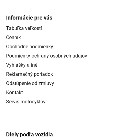
Informácie pre vás
Tabuľka veľkostí
Cenník
Obchodné podmienky
Podmienky ochrany osobných údajov
Vyhlášky a iné
Reklamačný poriadok
Odstúpenie od zmluvy
Kontakt
Servis motocyklov
Diely podľa vozidla