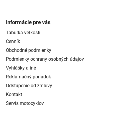
Informácie pre vás
Tabuľka veľkostí
Cenník
Obchodné podmienky
Podmienky ochrany osobných údajov
Vyhlášky a iné
Reklamačný poriadok
Odstúpenie od zmluvy
Kontakt
Servis motocyklov