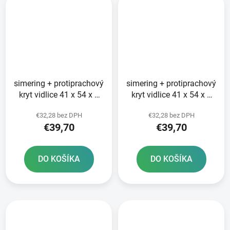
simering + protiprachový
simering + protiprachový
kryt vidlice 41 x 54 x 9
kryt vidlice 41 x 54 x 9
mm SHOWA 41 mm SKF
mm Showa 41 mm SKF
€32,28 bez DPH
€32,28 bez DPH
€39,70
€39,70
DO KOŠÍKA
DO KOŠÍKA