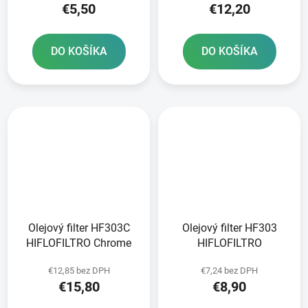
€5,50
€12,20
DO KOŠÍKA
DO KOŠÍKA
Olejový filter HF303C
Olejový filter HF303
HIFLOFILTRO Chrome
HIFLOFILTRO
€12,85 bez DPH
€7,24 bez DPH
€15,80
€8,90