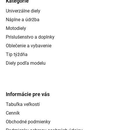
Kategórie
Univerzálne diely
Náplne a údržba
Motodiely
Príslušenstvo a doplnky
Oblečenie a vybavenie
Tip týždňa
Diely podľa modelu
Informácie pre vás
Tabuľka veľkostí
Cenník
Obchodné podmienky