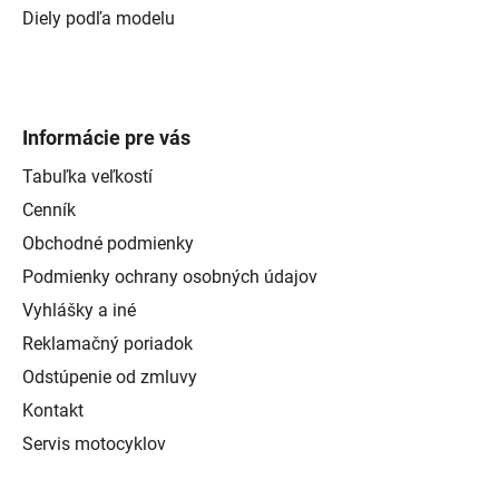
Diely podľa modelu
Informácie pre vás
Tabuľka veľkostí
Cenník
Obchodné podmienky
Podmienky ochrany osobných údajov
Vyhlášky a iné
Reklamačný poriadok
Odstúpenie od zmluvy
Kontakt
Servis motocyklov