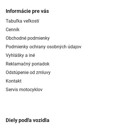
Informácie pre vás
Tabuľka veľkostí
Cenník
Obchodné podmienky
Podmienky ochrany osobných údajov
Vyhlášky a iné
Reklamačný poriadok
Odstúpenie od zmluvy
Kontakt
Servis motocyklov
Diely podľa vozidla