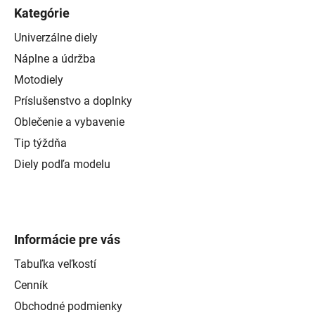
Kategórie
Univerzálne diely
Náplne a údržba
Motodiely
Príslušenstvo a doplnky
Oblečenie a vybavenie
Tip týždňa
Diely podľa modelu
Informácie pre vás
Tabuľka veľkostí
Cenník
Obchodné podmienky