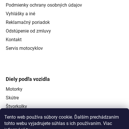
Podmienky ochrany osobných údajov
Vyhlášky a iné
Reklamačný poriadok
Odstúpenie od zmluvy
Kontakt
Servis motocyklov
Diely podľa vozidla
Motorky
Skútre
Štvorkolky
Tento web používa súbory cookie. Ďalším prechádzaním
tohto webu vyjadrujete súhlas s ich používaním. Viac