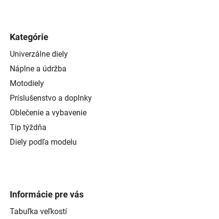
Kategórie
Univerzálne diely
Náplne a údržba
Motodiely
Príslušenstvo a doplnky
Oblečenie a vybavenie
Tip týždňa
Diely podľa modelu
Informácie pre vás
Tabuľka veľkostí