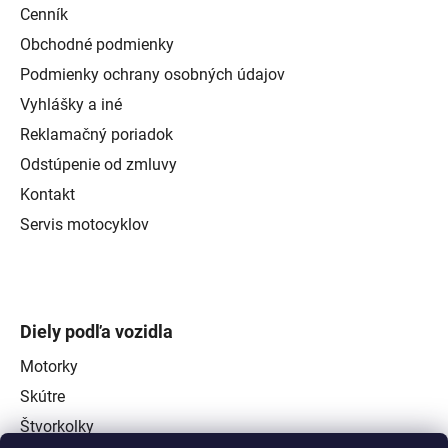
Cenník
Obchodné podmienky
Podmienky ochrany osobných údajov
Vyhlášky a iné
Reklamačný poriadok
Odstúpenie od zmluvy
Kontakt
Servis motocyklov
Diely podľa vozidla
Motorky
Skútre
Štvorkolky