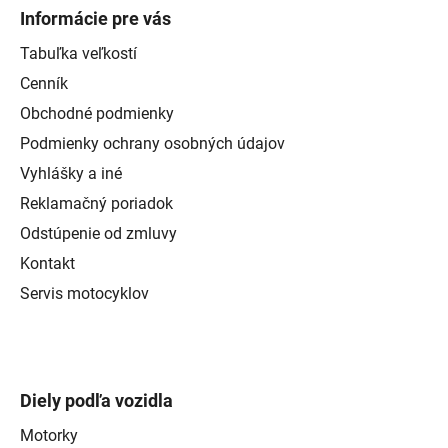
Informácie pre vás
Tabuľka veľkostí
Cenník
Obchodné podmienky
Podmienky ochrany osobných údajov
Vyhlášky a iné
Reklamačný poriadok
Odstúpenie od zmluvy
Kontakt
Servis motocyklov
Diely podľa vozidla
Motorky