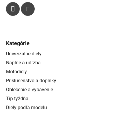
Kategórie
Univerzálne diely
Náplne a údržba
Motodiely
Príslušenstvo a doplnky
Oblečenie a vybavenie
Tip týždňa
Diely podľa modelu