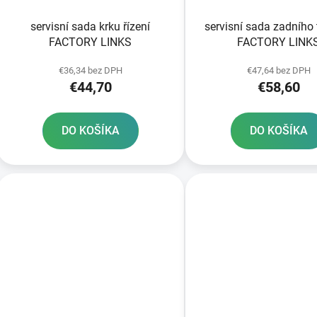
servisní sada krku řízení
servisní sada zadního
FACTORY LINKS
FACTORY LINK
€36,34 bez DPH
€47,64 bez DPH
€44,70
€58,60
DO KOŠÍKA
DO KOŠÍKA