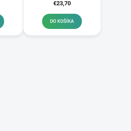
€23,70
DO KOŠÍKA