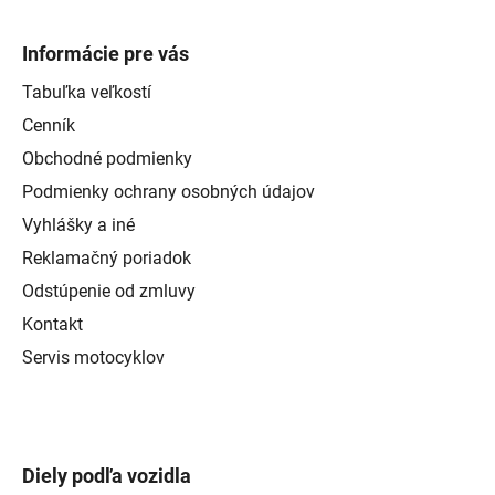
Informácie pre vás
Tabuľka veľkostí
Cenník
Obchodné podmienky
Podmienky ochrany osobných údajov
Vyhlášky a iné
Reklamačný poriadok
Odstúpenie od zmluvy
Kontakt
Servis motocyklov
Diely podľa vozidla