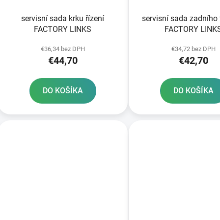
servisní sada krku řízení
servisní sada zadního
FACTORY LINKS
FACTORY LINK
€36,34 bez DPH
€34,72 bez DPH
€44,70
€42,70
DO KOŠÍKA
DO KOŠÍKA