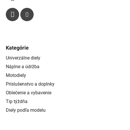
Kategórie
Univerzálne diely
Náplne a údržba
Motodiely
Príslušenstvo a doplnky
Oblečenie a vybavenie
Tip týždňa
Diely podľa modelu