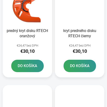
predný kryt disku RTECH
kryt predného disku
oranžový
RTECH čierny
€24,47 bez DPH
€24,47 bez DPH
€30,10
€30,10
DO KOŠÍKA
DO KOŠÍKA