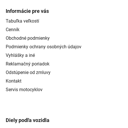
Informácie pre vás
Tabuľka veľkostí
Cenník
Obchodné podmienky
Podmienky ochrany osobných údajov
Vyhlášky a iné
Reklamačný poriadok
Odstúpenie od zmluvy
Kontakt
Servis motocyklov
Diely podľa vozidla