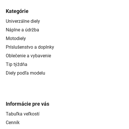
Kategórie
Univerzálne diely
Náplne a údržba
Motodiely
Príslušenstvo a doplnky
Oblečenie a vybavenie
Tip týždňa
Diely podľa modelu
Informácie pre vás
Tabuľka veľkostí
Cenník