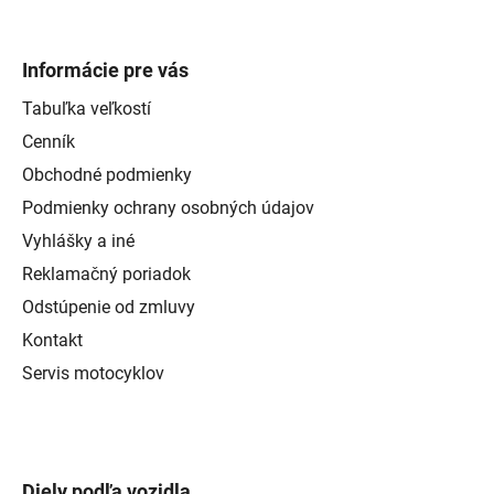
Informácie pre vás
Tabuľka veľkostí
Cenník
Obchodné podmienky
Podmienky ochrany osobných údajov
Vyhlášky a iné
Reklamačný poriadok
Odstúpenie od zmluvy
Kontakt
Servis motocyklov
Diely podľa vozidla