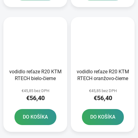
vodidlo reťaze R20 KTM
vodidlo reťaze R20 KTM
RTECH bielo-čierne
RTECH oranžovo-čierne
€45,85 bez DPH
€45,85 bez DPH
€56,40
€56,40
DO KOŠÍKA
DO KOŠÍKA