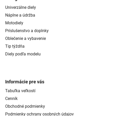
Univerzálne diely
Náplne a údržba
Motodiely
Príslušenstvo a doplnky
Oblečenie a vybavenie
Tip týždňa
Diely podľa modelu
Informácie pre vás
Tabuľka veľkostí
Cenník
Obchodné podmienky
Podmienky ochrany osobných údajov