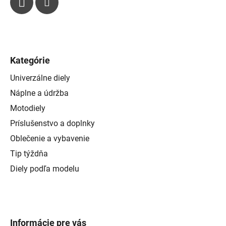
Kategórie
Univerzálne diely
Náplne a údržba
Motodiely
Príslušenstvo a doplnky
Oblečenie a vybavenie
Tip týždňa
Diely podľa modelu
Informácie pre vás