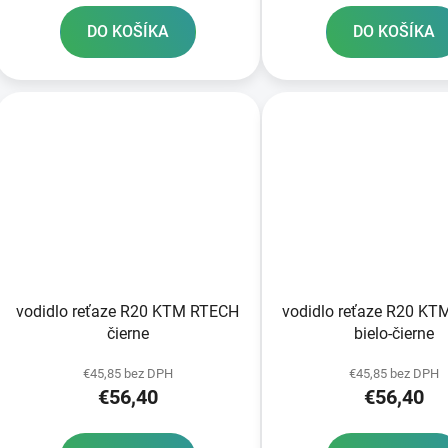
DO KOŠÍKA
DO KOŠÍKA
vodidlo reťaze R20 KTM RTECH
vodidlo reťaze R20 K
čierne
bielo-čierne
€45,85 bez DPH
€45,85 bez DPH
€56,40
€56,40