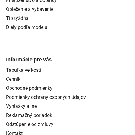
Príslušenstvo a doplnky
Oblečenie a vybavenie
Tip týždňa
Diely podľa modelu
Informácie pre vás
Tabuľka veľkostí
Cenník
Obchodné podmienky
Podmienky ochrany osobných údajov
Vyhlášky a iné
Reklamačný poriadok
Odstúpenie od zmluvy
Kontakt