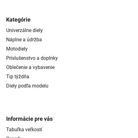
Kategórie
Univerzálne diely
Náplne a údržba
Motodiely
Príslušenstvo a doplnky
Oblečenie a vybavenie
Tip týždňa
Diely podľa modelu
Informácie pre vás
Tabuľka veľkostí