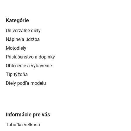
Kategórie
Univerzálne diely
Náplne a údržba
Motodiely
Príslušenstvo a doplnky
Oblečenie a vybavenie
Tip týždňa
Diely podľa modelu
Informácie pre vás
Tabuľka veľkostí