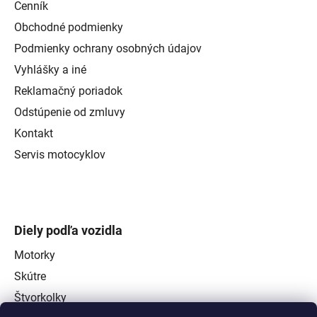
Cenník
Obchodné podmienky
Podmienky ochrany osobných údajov
Vyhlášky a iné
Reklamačný poriadok
Odstúpenie od zmluvy
Kontakt
Servis motocyklov
Diely podľa vozidla
Motorky
Skútre
Štvorkolky