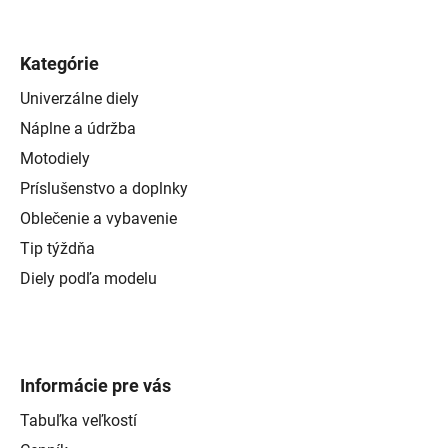
Kategórie
Univerzálne diely
Náplne a údržba
Motodiely
Príslušenstvo a doplnky
Oblečenie a vybavenie
Tip týždňa
Diely podľa modelu
Informácie pre vás
Tabuľka veľkostí