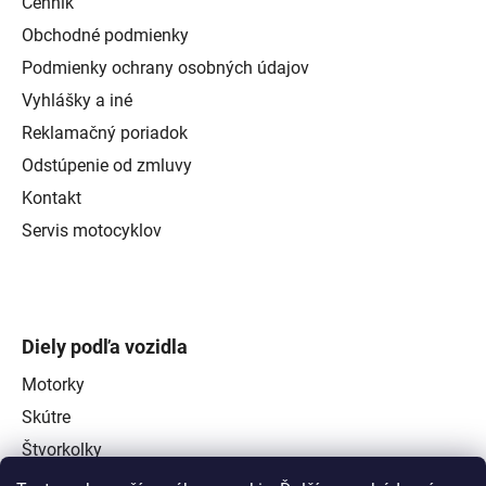
Cenník
Obchodné podmienky
Podmienky ochrany osobných údajov
Vyhlášky a iné
Reklamačný poriadok
Odstúpenie od zmluvy
Kontakt
Servis motocyklov
Diely podľa vozidla
Motorky
Skútre
Štvorkolky