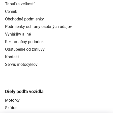
Tabuľka veľkostí
Cenník
Obchodné podmienky
Podmienky ochrany osobných údajov
Vyhlášky a iné
Reklamačný poriadok
Odstúpenie od zmluvy
Kontakt
Servis motocyklov
Diely podľa vozidla
Motorky
Skútre