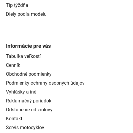
Tip týždňa
Diely podľa modelu
Informácie pre vás
Tabuľka veľkostí
Cenník
Obchodné podmienky
Podmienky ochrany osobných údajov
Vyhlášky a iné
Reklamačný poriadok
Odstúpenie od zmluvy
Kontakt
Servis motocyklov