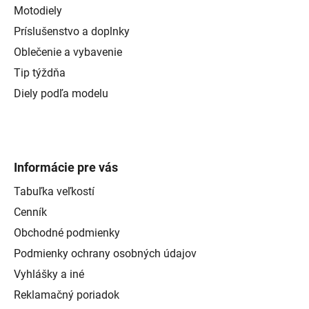
Motodiely
Príslušenstvo a doplnky
Oblečenie a vybavenie
Tip týždňa
Diely podľa modelu
Informácie pre vás
Tabuľka veľkostí
Cenník
Obchodné podmienky
Podmienky ochrany osobných údajov
Vyhlášky a iné
Reklamačný poriadok