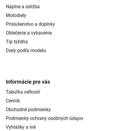
Náplne a údržba
Motodiely
Príslušenstvo a doplnky
Oblečenie a vybavenie
Tip týždňa
Diely podľa modelu
Informácie pre vás
Tabuľka veľkostí
Cenník
Obchodné podmienky
Podmienky ochrany osobných údajov
Vyhlášky a iné