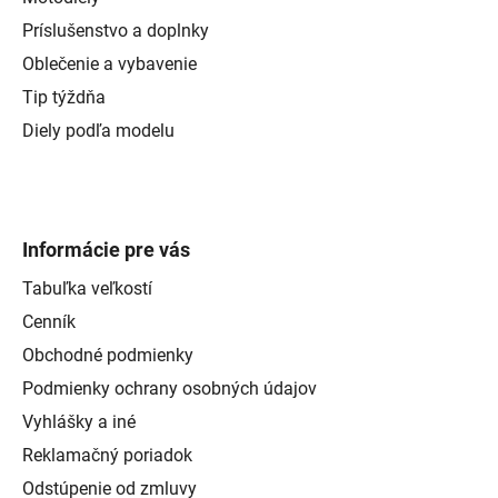
Príslušenstvo a doplnky
Oblečenie a vybavenie
Tip týždňa
Diely podľa modelu
Informácie pre vás
Tabuľka veľkostí
Cenník
Obchodné podmienky
Podmienky ochrany osobných údajov
Vyhlášky a iné
Reklamačný poriadok
Odstúpenie od zmluvy