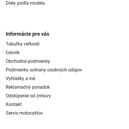
Diely podľa modelu
Informácie pre vás
Tabuľka veľkostí
Cenník
Obchodné podmienky
Podmienky ochrany osobných údajov
Vyhlášky a iné
Reklamačný poriadok
Odstúpenie od zmluvy
Kontakt
Servis motocyklov